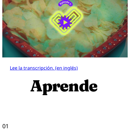
Lee la transcripción. (en inglés)
Aprende
01