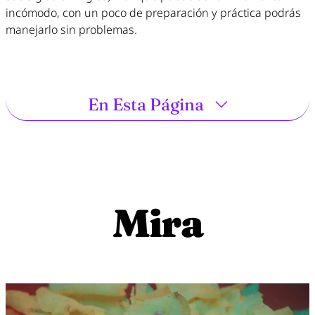
incómodo, con un poco de preparación y práctica podrás
manejarlo sin problemas.
En Esta Página
Mira