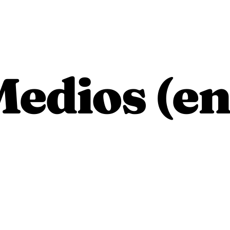
Medios (e