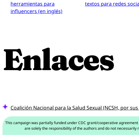
herramientas para
textos para redes soci
influencers (en inglés)
Enlaces
Coalición Nacional para la Salud Sexual (NCSH, por sus 
This campaign was partially funded under CDC grant/cooperative agreement
are solely the responsibility of the authors and do not necessarily 