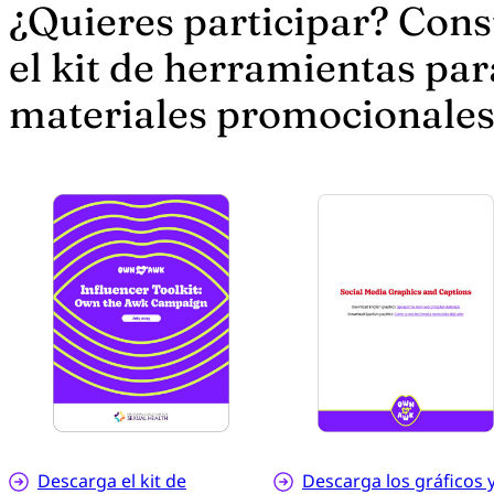
¿Quieres participar? Cons
el kit de herramientas par
materiales promocionales
Descarga el kit de
Descarga los gráficos 